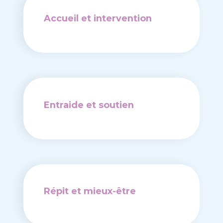
Accueil et intervention
Entraide et soutien
Répit et mieux-être