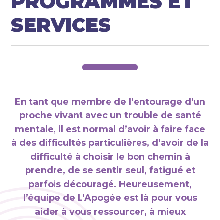
PROGRAMMES ET
SERVICES
En tant que membre de l’entourage d’un
proche vivant avec un trouble de santé
mentale, il est normal d’avoir à faire face
à des difficultés particulières, d’avoir de la
difficulté à choisir le bon chemin à
prendre, de se sentir seul, fatigué et
parfois découragé. Heureusement,
l’équipe de L’Apogée est là pour vous
aider à vous ressourcer, à mieux