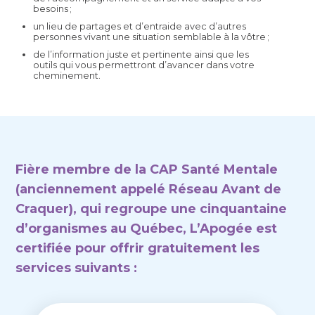
besoins ;
un lieu de partages et d’entraide avec d’autres
personnes vivant une situation semblable à la vôtre ;
de l’information juste et pertinente ainsi que les
outils qui vous permettront d’avancer dans votre
cheminement.
Fière membre de la CAP Santé Mentale
(anciennement appelé Réseau Avant de
Craquer), qui regroupe une cinquantaine
d’organismes au Québec, L’Apogée est
certifiée pour offrir gratuitement les
services suivants :