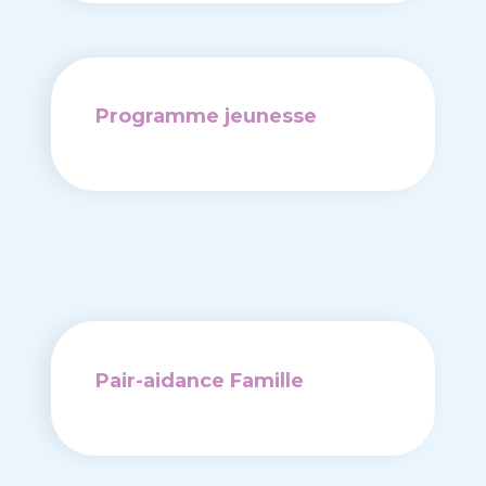
Programme jeunesse
Pair-aidance Famille