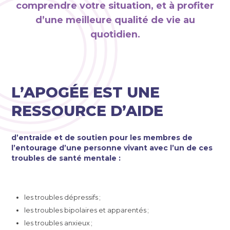
comprendre votre situation, et à profiter
d’une meilleure qualité de vie au
quotidien.
L’APOGÉE EST UNE
RESSOURCE D’AIDE
d’entraide et de soutien pour les membres de
l’entourage d’une personne vivant avec l’un de ces
troubles de santé mentale :
les troubles dépressifs ;
les troubles bipolaires et apparentés ;
les troubles anxieux ;