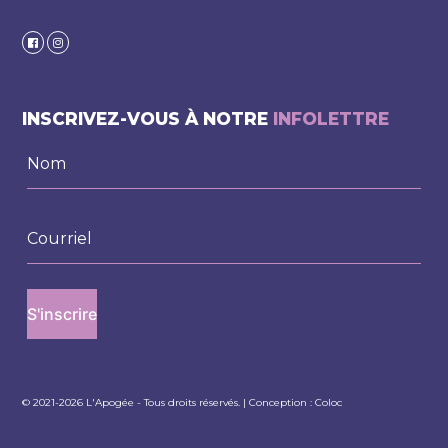
INSCRIVEZ-VOUS À NOTRE
INFOLETTRE
© 2021-2026 L'Apogée - Tous droits réservés. | Conception :
Coloc