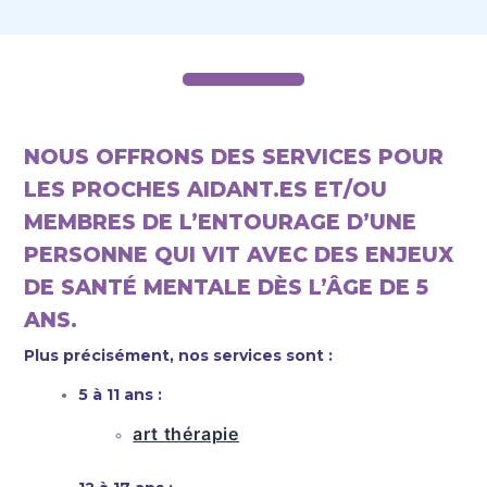
NOUS OFFRONS DES SERVICES POUR
LES PROCHES AIDANT.ES
ET/OU
MEMBRES DE L’ENTOURAGE D’UNE
PERSONNE QUI VIT AVEC DES ENJEUX
DE SANTÉ MENTALE DÈS L’ÂGE DE 5
ANS.
Plus précisément, nos services sont :
5 à 11 ans :
art thérapie