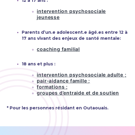
12 à 17 ans :
intervention psychosociale
jeunesse
Parents d’un.e adolescent.e âgé.es entre 12 à
17 ans vivant des enjeux de santé mentale:
coaching familial
18 ans et plus :
intervention psychosociale adulte ;
pair-aidance famille ;
formations ;
groupes d’entraide et de soutien
* Pour les personnes résidant en Outaouais.