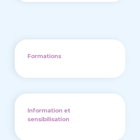
Formations
Information et
sensibilisation