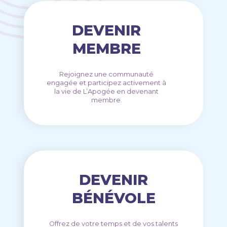
DEVENIR
MEMBRE
Rejoignez une communauté
engagée et participez activement à
la vie de L’Apogée en devenant
membre.
DEVENIR
BÉNÉVOLE
Offrez de votre temps et de vos talents