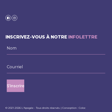
INSCRIVEZ-VOUS À NOTRE
INFOLETTRE
© 2021-2026 L'Apogée - Tous droits réservés. | Conception :
Coloc