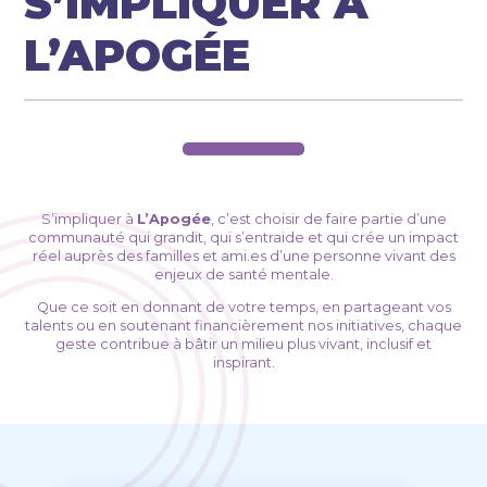
S’IMPLIQUER À
L’APOGÉE
S’impliquer à
L’Apogée
, c’est choisir de faire partie d’une
communauté qui grandit, qui s’entraide et qui crée un impact
réel auprès des familles et ami.es d’une personne vivant des
enjeux de santé mentale.
Que ce soit en donnant de votre temps, en partageant vos
talents ou en soutenant financièrement nos initiatives, chaque
geste contribue à bâtir un milieu plus vivant, inclusif et
inspirant.