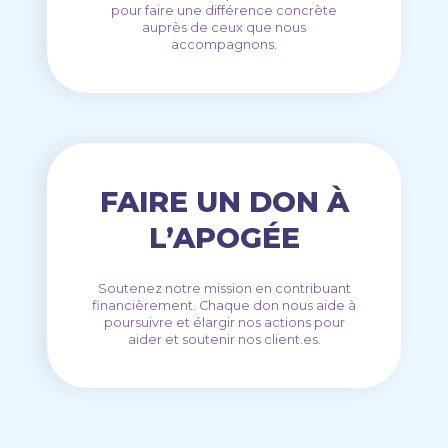
pour faire une différence concrète
auprès de ceux que nous
accompagnons.
FAIRE UN DON À
L’APOGÉE
Soutenez notre mission en contribuant
financièrement. Chaque don nous aide à
poursuivre et élargir nos actions pour
aider et soutenir nos client.es.