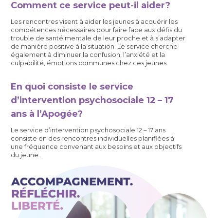
Comment ce service peut-il aider?
Les rencontres visent à aider les jeunes à acquérir les
compétences nécessaires pour faire face aux défis du
trouble de santé mentale de leur proche et à s’adapter
de manière positive à la situation. Le service cherche
également à diminuer la confusion, l’anxiété et la
culpabilité, émotions communes chez ces jeunes.
En quoi consiste le service
d’intervention psychosociale 12 – 17
ans à l’Apogée?
Le service d’intervention psychosociale 12 – 17 ans
consiste en des rencontres individuelles planifiées à
une fréquence convenant aux besoins et aux objectifs
du jeune.