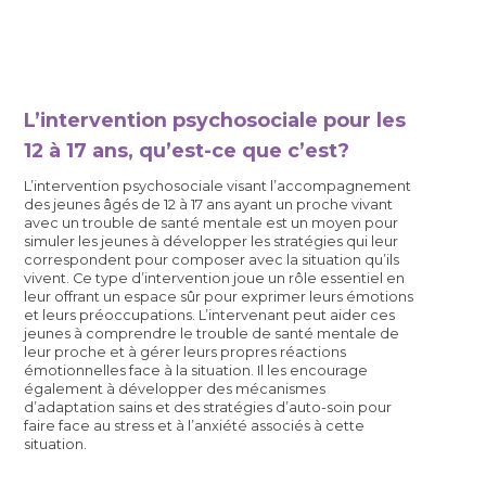
L’intervention psychosociale pour les
12 à 17 ans, qu’est-ce que c’est?
L’intervention psychosociale visant l’accompagnement
des jeunes âgés de 12 à 17 ans ayant un proche vivant
avec un trouble de santé mentale est un moyen pour
simuler les jeunes à développer les stratégies qui leur
correspondent pour composer avec la situation qu’ils
vivent. Ce type d’intervention joue un rôle essentiel en
leur offrant un espace sûr pour exprimer leurs émotions
et leurs préoccupations. L’intervenant peut aider ces
jeunes à comprendre le trouble de santé mentale de
leur proche et à gérer leurs propres réactions
émotionnelles face à la situation. Il les encourage
également à développer des mécanismes
d’adaptation sains et des stratégies d’auto-soin pour
faire face au stress et à l’anxiété associés à cette
situation.