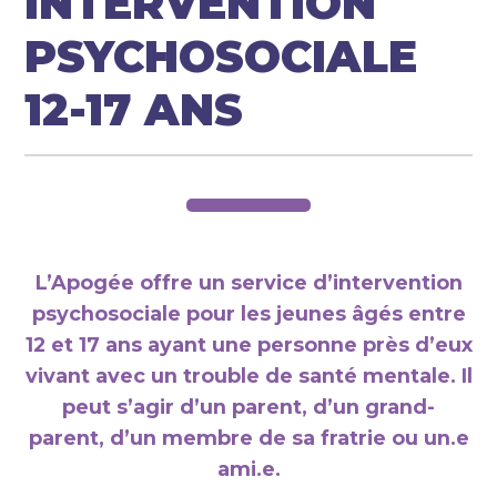
INTERVENTION
PSYCHOSOCIALE
12-17 ANS
L’Apogée offre un service d’intervention
psychosociale pour les jeunes âgés entre
12 et 17 ans ayant une personne près d’eux
vivant avec un trouble de santé mentale. Il
peut s’agir d’un parent, d’un grand-
parent, d’un membre de sa fratrie ou un.e
ami.e.