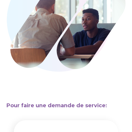
Pour faire une demande de service: