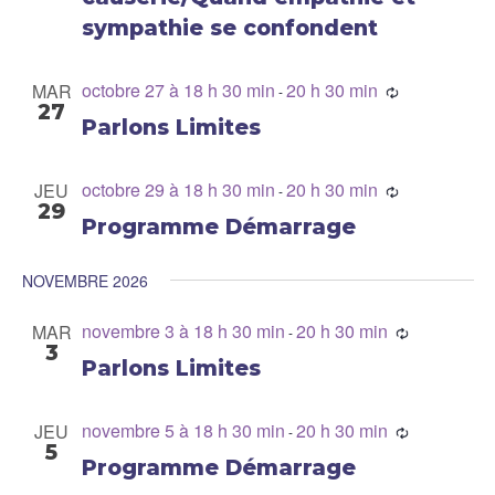
sympathie se confondent
octobre 27 à 18 h 30 min
20 h 30 min
MAR
-
27
Parlons Limites
octobre 29 à 18 h 30 min
20 h 30 min
JEU
-
29
Programme Démarrage
NOVEMBRE 2026
novembre 3 à 18 h 30 min
20 h 30 min
MAR
-
3
Parlons Limites
novembre 5 à 18 h 30 min
20 h 30 min
JEU
-
5
Programme Démarrage