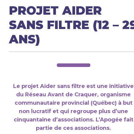
PROJET AIDER
SANS FILTRE (12 – 2
ANS)
Le projet Aider sans filtre est une initiative
du Réseau Avant de Craquer, organisme
communautaire provincial (Québec) à but
non lucratif et qui regroupe plus d’une
cinquantaine d’associations. L’Apogée fait
partie de ces associations.