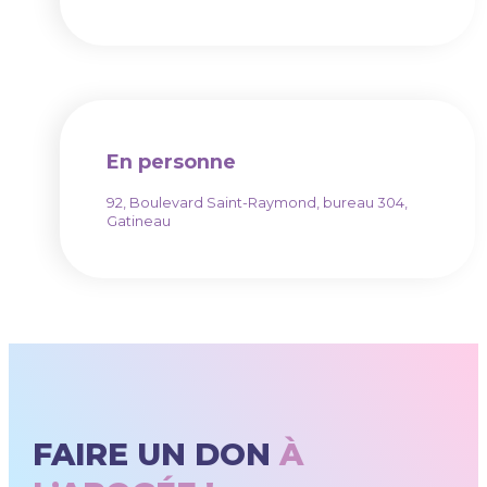
En personne
92, Boulevard Saint-Raymond, bureau 304,
Gatineau
FAIRE UN DON
À