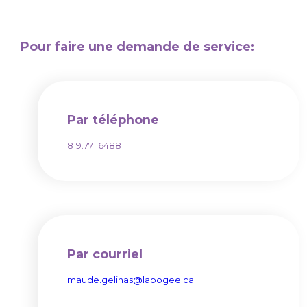
Pour faire une demande de service:
Par téléphone
819.771.6488
Par courriel
maude.gelinas@lapogee.ca