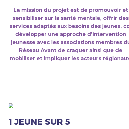
La mission du projet est de promouvoir et
sensibiliser sur la santé mentale, offrir des
services adaptés aux besoins des jeunes, c
développer une approche d’intervention
jeunesse avec les associations membres d
Réseau Avant de craquer ainsi que de
mobiliser et impliquer les acteurs régionaux
1 JEUNE SUR 5