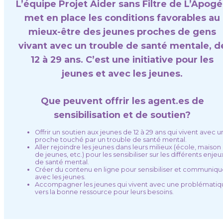
L’équipe Projet Aider sans Filtre de L’Apog
met en place les conditions favorables au
mieux-être des jeunes proches de gens
vivant avec un trouble de santé mentale, d
12 à 29 ans. C’est une initiative pour les
jeunes et avec les jeunes.
Que peuvent offrir les agent.es de
sensibilisation et de soutien?
Offrir un soutien aux jeunes de 12 à 29 ans qui vivent avec u
proche touché par un trouble de santé mental.
Aller rejoindre les jeunes dans leurs milieux (école, maison
de jeunes, etc.) pour les sensibiliser sur les différents enjeu
de santé mental.
Créer du contenu en ligne pour sensibiliser et communiqu
avec les jeunes.
Accompagner les jeunes qui vivent avec une problématiq
vers la bonne ressource pour leurs besoins.