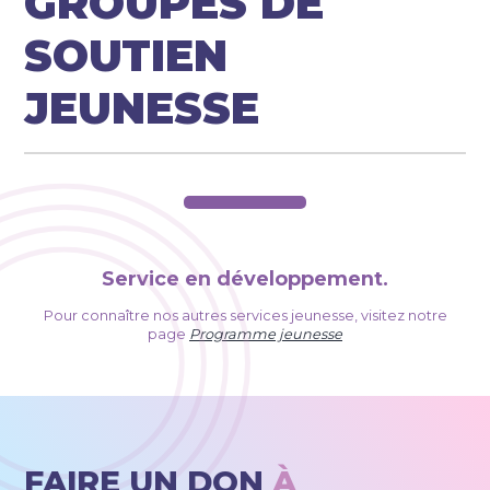
GROUPES DE
SOUTIEN
JEUNESSE
Service en développement.
Pour connaître nos autres services jeunesse, visitez notre
page
Programme jeunesse
FAIRE UN DON
À