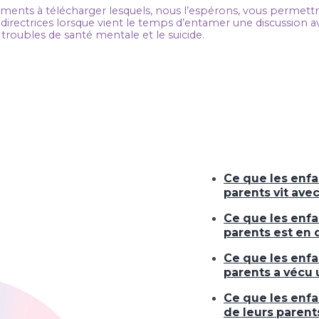
ocuments à télécharger lesquels, nous l’espérons, vous permett
 directrices lorsque vient le temps d’entamer une discussion a
les troubles de santé mentale et le suicide.
Ce que les enfa
parents vit ave
Ce que les enfa
parents est en
Ce que les enfa
parents a vécu
Ce que les enfa
de leurs parents