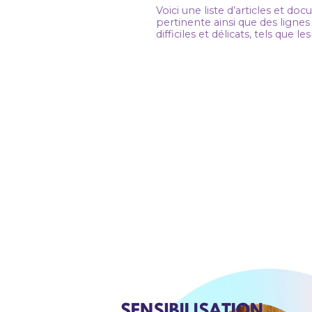
Voici une liste d’articles et d
pertinente ainsi que des lignes
difficiles et délicats, tels que 