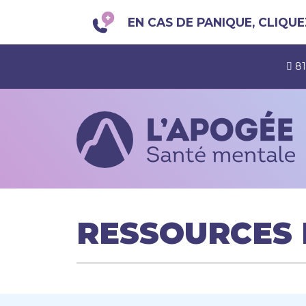
EN CAS DE PANIQUE, CLIQUEZ
81
RESSOURCES 