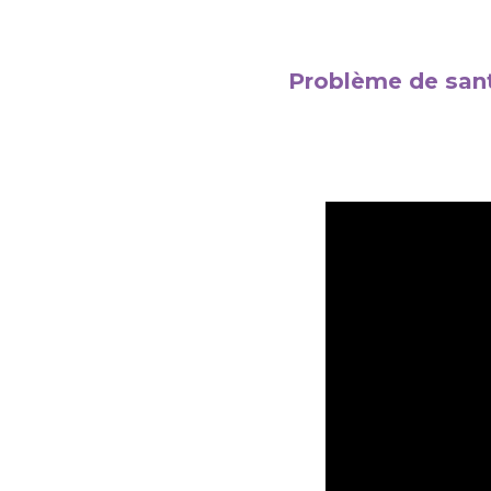
Problème de sant