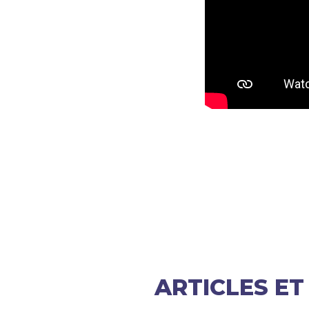
ARTICLES E