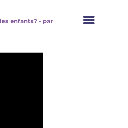
es enfants? - par