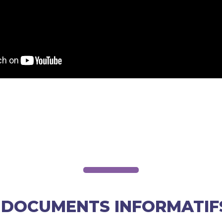
T DOCUMENTS INFORMATIF