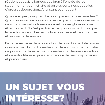
résidences avait le fameux bac brun à l’entrée de leur
stationnement domiciliaire et en plus certaines poubelles
d’ordures débordaient. Ahurissant et choquant!
Qu’est-ce que ça va prendre pour que les gens se réveillent?
Quand nous serons tous morts parce que nous serons envahis
de virus ou seront victimes de catastrophes globales , il va
être trop tard. Et c’est peut-être ce que nous méritons – que
la race humaine soit en extinction pour permettre aux autres
êtres vivants de survivre.
En cette semaine de la promotion de la santé mentale je vous
convie à tout d’abord prendre soin de soi holistiquement afin
de pouvoir par la suite mieux prendre soin des uns des autres
et de notre Planète qui est en manque de besoins primaires
et primordiaux.
UN SUJET VOUS
INTÉRESSE?