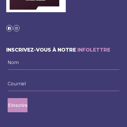
INSCRIVEZ-VOUS À NOTRE
INFOLETTRE