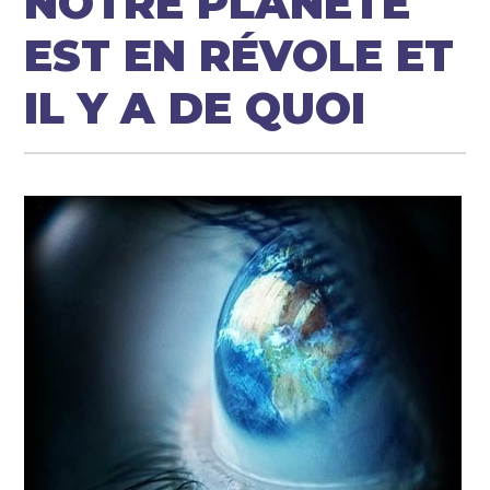
NOTRE PLANÈTE
EST EN RÉVOLE ET
IL Y A DE QUOI