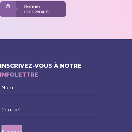
Donner
maintenant
INSCRIVEZ-VOUS À NOTRE
INFOLETTRE