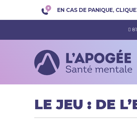
EN CAS DE PANIQUE, CLIQUEZ
81
LE JEU : DE 