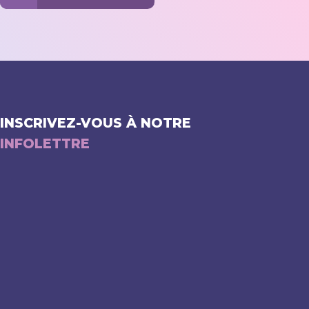
INSCRIVEZ-VOUS À NOTRE
INFOLETTRE