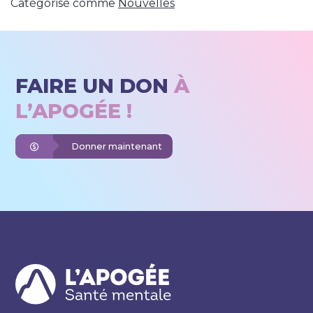
Catégorisé comme
Nouvelles
FAIRE UN DON
À
L’APOGÉE !
Donner maintenant