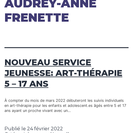
AUDREY-ANNE
FRENETTE
NOUVEAU SERVICE
JEUNESSE: ART-THÉRAPIE
5 – 17 ANS
À compter du mois de mars 2022 débuteront les suivis individuels
en art-thérapie pour les enfants et adolescent.es âgés entre 5 et 17
ans ayant un proche vivant avec un…
Publié le
24 février 2022